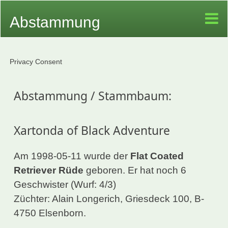
Abstammung
Privacy Consent
Abstammung / Stammbaum:
Xartonda of Black Adventure
Am 1998-05-11 wurde der
Flat Coated
Retriever Rüde
geboren. Er hat noch 6
Geschwister (Wurf: 4/3)
Züchter: Alain Longerich, Griesdeck 100, B-
4750 Elsenborn.